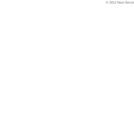
© 2012 Next Service 