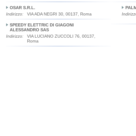
OSAR S.R.L.
PALM
Indirizzo:
VIA ADA NEGRI 30, 00137, Roma
Indirizz
SPEEDY ELETTRIC DI GIAGONI
ALESSANDRO SAS
Indirizzo:
VIA LUCIANO ZUCCOLI 76, 00137,
Roma