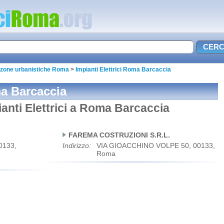
ci zone urbanistiche Roma
>
Impianti Elettrici Roma Barcaccia
ma Barcaccia
ianti Elettrici a Roma Barcaccia
FAREMA COSTRUZIONI S.R.L.
0133,
Indirizzo:
VIA GIOACCHINO VOLPE 50, 00133,
Roma