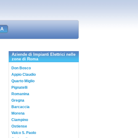
Aziende di Impianti Elettrici nelle
zone di Roma
Don Bosco
Appio Claudio
Quarto Miglio
Pignatelli
Romanina
Gregna
Barcaccia
Morena
Ciampino
Ostiense
Valco S. Paolo