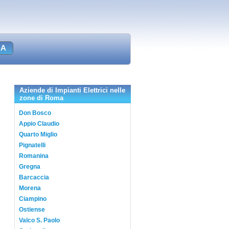
Aziende di Impianti Elettrici nelle
zone di Roma
Don Bosco
Appio Claudio
Quarto Miglio
Pignatelli
Romanina
Gregna
Barcaccia
Morena
Ciampino
Ostiense
Valco S. Paolo