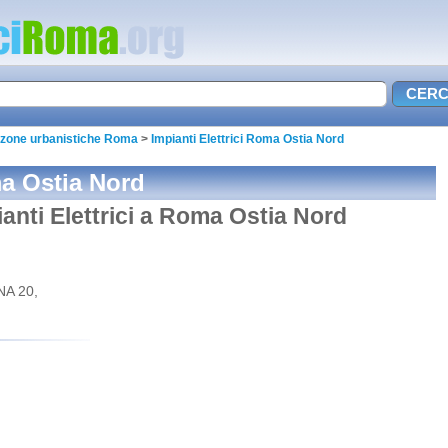
ci zone urbanistiche Roma
>
Impianti Elettrici Roma Ostia Nord
ma Ostia Nord
ianti Elettrici a Roma Ostia Nord
A 20,