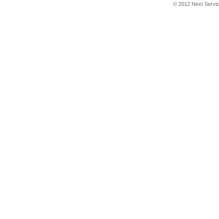
© 2012 Next Service 