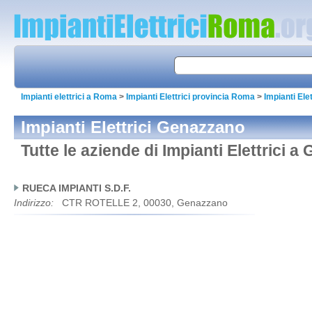
Impianti elettrici a Roma
>
Impianti Elettrici provincia Roma
>
Impianti Ele
Impianti Elettrici Genazzano
Tutte le aziende di Impianti Elettrici 
RUECA IMPIANTI S.D.F.
Indirizzo:
CTR ROTELLE 2, 00030, Genazzano